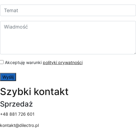
Akceptuję warunki
polityki prywatności
Szybki kontakt
Sprzedaż
+48 881 726 601
kontakt@dilectro.pl