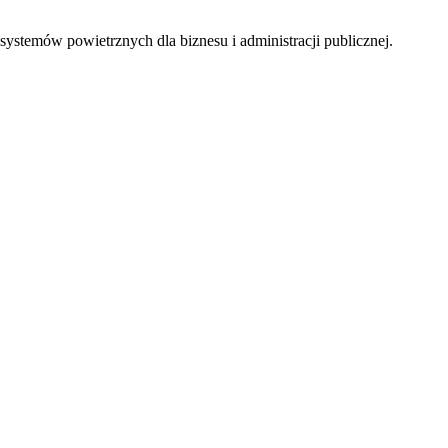
temów powietrznych dla biznesu i administracji publicznej.