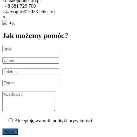
kontakt@dilectro.pl
+48 881 726 700
Copyright © 2023 Dilectro
×
Jak możemy pomóc?
Akceptuję warunki
polityki prywatności