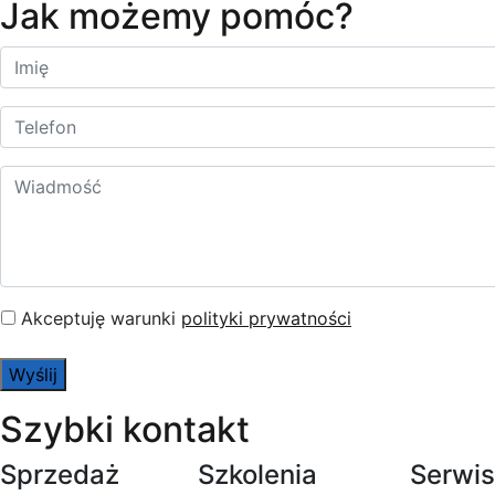
Jak możemy pomóc?
Akceptuję warunki
polityki prywatności
Szybki kontakt
Sprzedaż
Szkolenia
Serwis