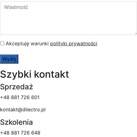
Akceptuję warunki
polityki prywatności
Szybki kontakt
Sprzedaż
+48 881 726 601
kontakt@dilectro.pl
Szkolenia
+48 881 726 648