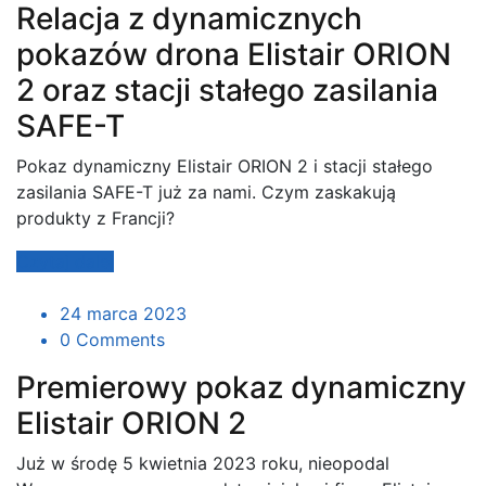
Relacja z dynamicznych
pokazów drona Elistair ORION
2 oraz stacji stałego zasilania
SAFE-T
Pokaz dynamiczny Elistair ORION 2 i stacji stałego
zasilania SAFE-T już za nami. Czym zaskakują
produkty z Francji?
Czytaj dalej
24 marca 2023
0 Comments
Premierowy pokaz dynamiczny
Elistair ORION 2
Już w środę 5 kwietnia 2023 roku, nieopodal