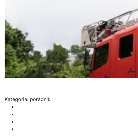
Kategoria:
poradnik