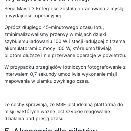
Seria Mavic 3 Enterprise została opracowana z myślą
o wydajności operacyjnej.
Oprócz długiego 45-minutowego czasu lotu,
zminimalizowaliśmy przerwy w misjach dzięki
szybkiemu ładowaniu 100 W i stacji ładującej z trzema
akumulatorami o mocy 100 W, które umożliwiają
pilotom dłuższe i nie przerwane operacje w powietrzu.
W przypadku przeglądów lotniczych fotografowanie z
interwałem 0,7 sekundy umożliwia wykonanie misji
mapowania w ułamku zwykłego czasu.
Te cechy sprawiają, że M3E jest idealną platformą do
misji, w których ważne jest szybkie reagowanie i
działania pod presją czasu.