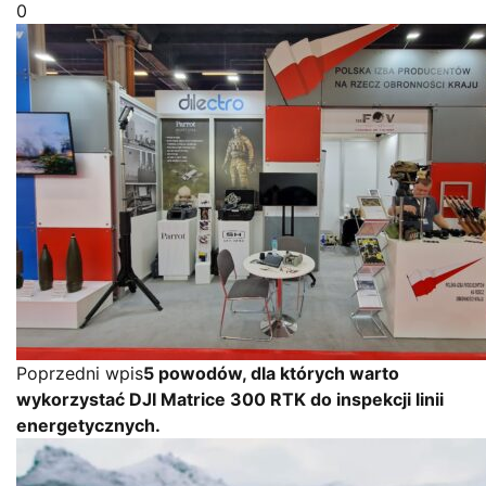
0
Poprzedni wpis
5 powodów, dla których warto
wykorzystać DJI Matrice 300 RTK do inspekcji linii
energetycznych.