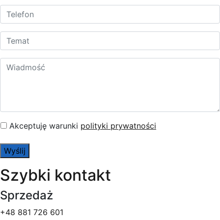
Akceptuję warunki
polityki prywatności
Szybki kontakt
Sprzedaż
+48 881 726 601